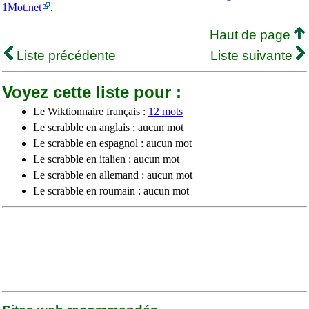
1Mot.net
.
Haut de page
Liste précédente
Liste suivante
Voyez cette liste pour :
Le Wiktionnaire français :
12 mots
Le scrabble en anglais : aucun mot
Le scrabble en espagnol : aucun mot
Le scrabble en italien : aucun mot
Le scrabble en allemand : aucun mot
Le scrabble en roumain : aucun mot