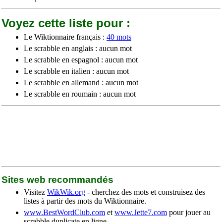
Voyez cette liste pour :
Le Wiktionnaire français :
40 mots
Le scrabble en anglais : aucun mot
Le scrabble en espagnol : aucun mot
Le scrabble en italien : aucun mot
Le scrabble en allemand : aucun mot
Le scrabble en roumain : aucun mot
Sites web recommandés
Visitez
WikWik.org
- cherchez des mots et construisez des
listes à partir des mots du Wiktionnaire.
www.BestWordClub.com
et
www.Jette7.com
pour jouer au
scrabble duplicate en ligne.