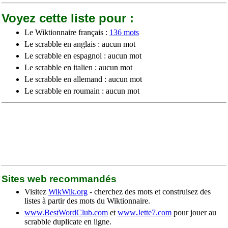
Voyez cette liste pour :
Le Wiktionnaire français :
136 mots
Le scrabble en anglais : aucun mot
Le scrabble en espagnol : aucun mot
Le scrabble en italien : aucun mot
Le scrabble en allemand : aucun mot
Le scrabble en roumain : aucun mot
Sites web recommandés
Visitez
WikWik.org
- cherchez des mots et construisez des
listes à partir des mots du Wiktionnaire.
www.BestWordClub.com
et
www.Jette7.com
pour jouer au
scrabble duplicate en ligne.