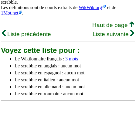
scrabble.
Les définitions sont de courts extraits de
WikWik.org
et de
1Mot.net
.
Haut de page
Liste précédente
Liste suivante
Voyez cette liste pour :
Le Wiktionnaire français :
3 mots
Le scrabble en anglais : aucun mot
Le scrabble en espagnol : aucun mot
Le scrabble en italien : aucun mot
Le scrabble en allemand : aucun mot
Le scrabble en roumain : aucun mot