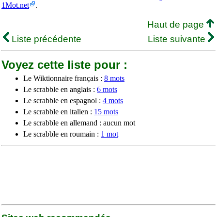
1Mot.net
.
Haut de page
Liste précédente
Liste suivante
Voyez cette liste pour :
Le Wiktionnaire français :
8 mots
Le scrabble en anglais :
6 mots
Le scrabble en espagnol :
4 mots
Le scrabble en italien :
15 mots
Le scrabble en allemand : aucun mot
Le scrabble en roumain :
1 mot