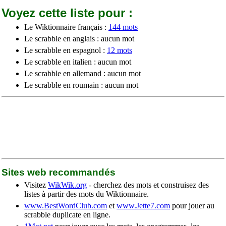
Voyez cette liste pour :
Le Wiktionnaire français :
144 mots
Le scrabble en anglais : aucun mot
Le scrabble en espagnol :
12 mots
Le scrabble en italien : aucun mot
Le scrabble en allemand : aucun mot
Le scrabble en roumain : aucun mot
Sites web recommandés
Visitez
WikWik.org
- cherchez des mots et construisez des
listes à partir des mots du Wiktionnaire.
www.BestWordClub.com
et
www.Jette7.com
pour jouer au
scrabble duplicate en ligne.