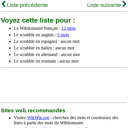
Liste précédente
Liste suivante
Voyez cette liste pour :
Le Wiktionnaire français :
12 mots
Le scrabble en anglais :
5 mots
Le scrabble en espagnol : aucun mot
Le scrabble en italien : aucun mot
Le scrabble en allemand : aucun mot
Le scrabble en roumain : aucun mot
Sites web recommandés
Visitez
WikWik.org
- cherchez des mots et construisez des
listes à partir des mots du Wiktionnaire.