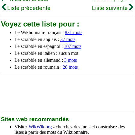
Liste précédente
Liste suivante
Voyez cette liste pour :
Le Wiktionnaire français :
831 mots
Le scrabble en anglais :
37 mots
Le scrabble en espagnol :
107 mots
Le scrabble en italien : aucun mot
Le scrabble en allemand :
3 mots
Le scrabble en roumain :
28 mots
Sites web recommandés
Visitez
WikWik.org
- cherchez des mots et construisez des
listes à partir des mots du Wiktionnaire.