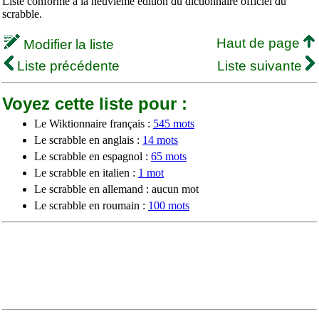
Liste conforme à la neuvième édition du dictionnaire officiel du
scrabble.
Haut de page
Modifier la liste
Liste précédente
Liste suivante
Voyez cette liste pour :
Le Wiktionnaire français :
545 mots
Le scrabble en anglais :
14 mots
Le scrabble en espagnol :
65 mots
Le scrabble en italien :
1 mot
Le scrabble en allemand : aucun mot
Le scrabble en roumain :
100 mots