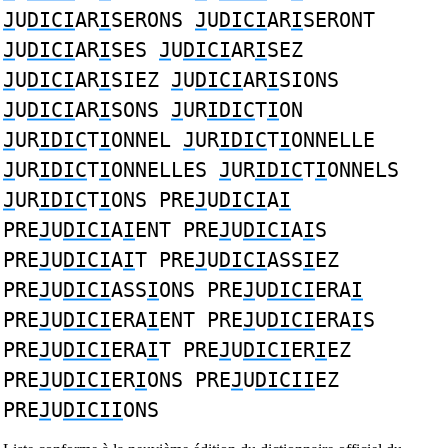
J
U
DICI
AR
I
SERONS
J
U
DICI
AR
I
SERONT
J
U
DICI
AR
I
SES
J
U
DICI
AR
I
SEZ
J
U
DICI
AR
I
SIEZ
J
U
DICI
AR
I
SIONS
J
U
DICI
AR
I
SONS
J
UR
IDIC
T
I
ON
J
UR
IDIC
T
I
ONNEL
J
UR
IDIC
T
I
ONNELLE
J
UR
IDIC
T
I
ONNELLES
J
UR
IDIC
T
I
ONNELS
J
UR
IDIC
T
I
ONS PRE
J
U
DICI
A
I
PRE
J
U
DICI
A
I
ENT PRE
J
U
DICI
A
I
S
PRE
J
U
DICI
A
I
T PRE
J
U
DICI
ASS
I
EZ
PRE
J
U
DICI
ASS
I
ONS PRE
J
U
DICI
ERA
I
PRE
J
U
DICI
ERA
I
ENT PRE
J
U
DICI
ERA
I
S
PRE
J
U
DICI
ERA
I
T PRE
J
U
DICI
ER
I
EZ
PRE
J
U
DICI
ER
I
ONS PRE
J
U
DICII
EZ
PRE
J
U
DICII
ONS