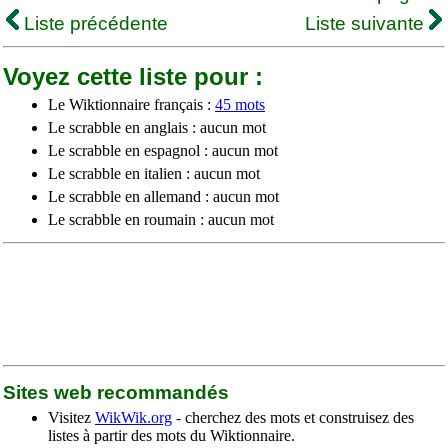
Liste précédente
Liste suivante
Voyez cette liste pour :
Le Wiktionnaire français :
45 mots
Le scrabble en anglais : aucun mot
Le scrabble en espagnol : aucun mot
Le scrabble en italien : aucun mot
Le scrabble en allemand : aucun mot
Le scrabble en roumain : aucun mot
Sites web recommandés
Visitez
WikWik.org
- cherchez des mots et construisez des
listes à partir des mots du Wiktionnaire.