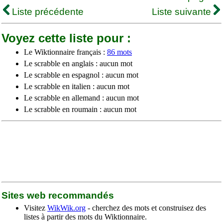
Liste précédente
Liste suivante
Voyez cette liste pour :
Le Wiktionnaire français :
86 mots
Le scrabble en anglais : aucun mot
Le scrabble en espagnol : aucun mot
Le scrabble en italien : aucun mot
Le scrabble en allemand : aucun mot
Le scrabble en roumain : aucun mot
Sites web recommandés
Visitez
WikWik.org
- cherchez des mots et construisez des
listes à partir des mots du Wiktionnaire.