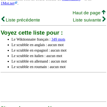
1Mot.net
.
Haut de page
Liste précédente
Liste suivante
Voyez cette liste pour :
Le Wiktionnaire français :
349 mots
Le scrabble en anglais : aucun mot
Le scrabble en espagnol : aucun mot
Le scrabble en italien : aucun mot
Le scrabble en allemand : aucun mot
Le scrabble en roumain : aucun mot