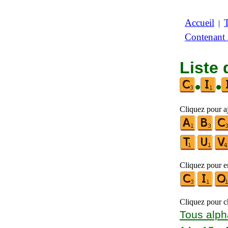
Accueil
|
Contenant
Liste 
•
•
Cliquez pour aj
Cliquez pour en
Cliquez pour ch
Tous alph