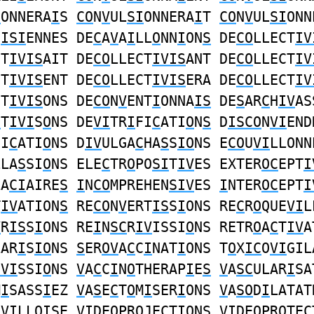
I
ONNERA
I
S
CO
N
V
UL
SI
ONNERA
I
T
CO
N
V
UL
SI
ONN
O
ISI
ENNES DE
C
A
V
A
I
LL
O
NN
I
ON
S
DE
CO
LLECT
IV
CT
IVIS
AIT DE
CO
LLECT
IVIS
ANT DE
CO
LLECT
IV
CT
IVIS
ENT DE
CO
LLECT
IVIS
ERA DE
CO
LLECT
IV
CT
IVIS
ONS DE
CO
N
V
ENT
I
ONNA
IS
DE
S
AR
C
H
IV
AS
C
T
IVI
S
O
NS DE
VI
TR
I
FI
C
ATI
O
N
S
D
ISCO
N
VI
END
FI
C
ATI
O
NS D
IV
ULGA
C
HA
S
S
IO
NS E
CO
U
VI
LLONN
LLA
S
SI
O
NS ELE
C
TR
O
PO
SI
T
IV
ES EXTER
OC
EPT
I
LA
CI
AIRE
S
I
N
CO
MPREHEN
SIV
ES
I
NTER
OC
EPT
I
T
IV
ATION
S
RE
CO
N
V
ERT
IS
S
I
ONS RE
C
R
O
QUE
VI
L
V
R
IS
S
I
ONS RE
I
N
SC
R
IV
ISSI
O
NS RETR
O
A
C
T
IV
A
LAR
I
S
IO
NS
S
ER
OV
A
C
C
I
NAT
I
ONS T
O
X
IC
O
VI
GIL
IVI
SSI
O
NS
V
A
C
C
I
N
O
THERAP
I
E
S
V
A
SC
ULAR
I
SA
M
I
SASS
I
EZ
V
A
S
E
C
T
O
M
I
SER
I
ONS
V
A
SO
D
I
LATAT
AVILLOI
S
E
VI
DE
O
PROJE
C
T
I
ON
S
VI
DE
O
PROTE
C