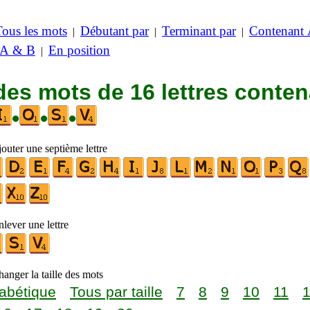
Tous les mots
Débutant par
Terminant par
Contenant
|
|
|
 A & B
En position
|
des mots de 16 lettres conte
•
•
•
outer une septième lettre
lever une lettre
anger la taille des mots
abétique
Tous par taille
7
8
9
10
11