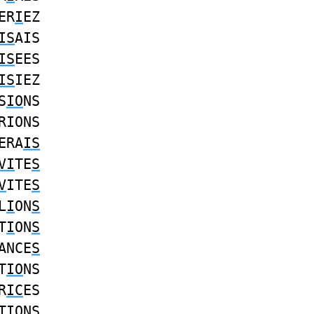
ER
I
EZ
IS
AIS
IS
EES
IS
IEZ
S
IO
NS
RIONS
ERA
IS
VI
TE
S
V
ITE
S
L
I
ON
S
T
I
ON
S
ANCE
S
T
IO
NS
R
IC
ES
T
I
ON
S