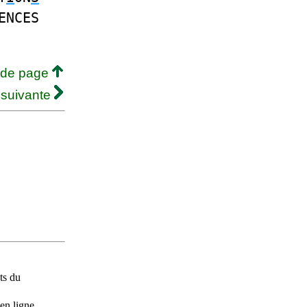
ENCES
 de page
 suivante
ts du
en ligne.