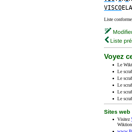
VISCO
EL
Liste conforme 
Modifier 
Liste pr
Voyez ce
Le Wikt
Le scra
Le scra
Le scrab
Le scra
Le scra
Sites we
Visitez
Wiktion
www.Be