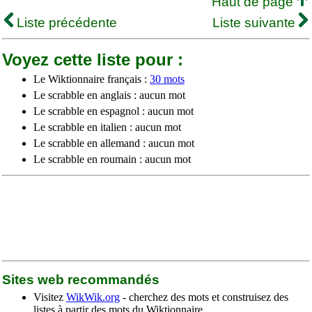
Haut de page
Liste précédente
Liste suivante
Voyez cette liste pour :
Le Wiktionnaire français :
30 mots
Le scrabble en anglais : aucun mot
Le scrabble en espagnol : aucun mot
Le scrabble en italien : aucun mot
Le scrabble en allemand : aucun mot
Le scrabble en roumain : aucun mot
Sites web recommandés
Visitez
WikWik.org
- cherchez des mots et construisez des
listes à partir des mots du Wiktionnaire.