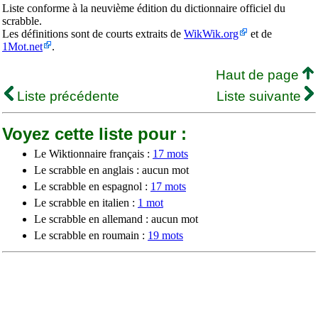
Liste conforme à la neuvième édition du dictionnaire officiel du
scrabble.
Les définitions sont de courts extraits de
WikWik.org
et de
1Mot.net
.
Haut de page
Liste précédente
Liste suivante
Voyez cette liste pour :
Le Wiktionnaire français :
17 mots
Le scrabble en anglais : aucun mot
Le scrabble en espagnol :
17 mots
Le scrabble en italien :
1 mot
Le scrabble en allemand : aucun mot
Le scrabble en roumain :
19 mots