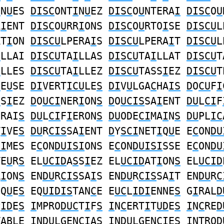
I
N
U
ES
DISC
ONT
I
N
U
EZ
DISC
O
U
NTERA
I
DISC
O
U
A
I
ENT
DISC
O
U
RR
I
ONS
DISC
O
U
RTO
I
SE
DISCU
L
AT
I
ON
DISCU
LPERA
I
S
DISCU
LPERA
I
T
DISCU
L
I
LLAI
DISCU
TA
I
LLAS
DISCU
TA
I
LLAT
DISCU
T
I
LLES
DISCU
TA
I
LLEZ
DISCU
TASS
I
EZ
DISCU
T
I
E
U
SE
DI
VERT
ICU
LE
S
DI
V
U
LGA
C
HA
IS
D
O
CU
F
I
S
S
I
EZ
D
O
UCI
NER
I
ON
S
D
O
UCIS
SA
I
ENT
DU
L
CI
F
ERAI
S
DU
L
CI
F
I
ERON
S
DU
ODE
CI
MA
I
N
S
DU
PL
IC
T
I
VE
S
DU
R
CIS
SA
I
ENT
D
Y
SCI
NET
I
Q
U
E E
C
ON
DU
SI
MES E
C
ON
DUISI
ONS E
C
ON
DUISI
SSE E
C
ON
DU
TE
U
R
S
EL
UCID
A
S
S
I
EZ EL
UCID
AT
I
ON
S
EL
UCID
R
I
ON
S
EN
DU
R
CIS
SA
I
S EN
DU
R
CIS
SA
I
T EN
DU
R
C
IQ
U
E
S
EQ
UIDIS
TAN
C
E E
UC
L
IDI
ENNE
S
G
I
RAL
D
P
ID
E
S
I
MPRO
DUC
T
I
F
S
I
N
C
ERT
I
T
UD
E
S
I
N
C
RE
D
TABLE
I
N
DU
LGEN
CI
A
S
I
N
DU
LGEN
CI
E
S
I
NTRO
D