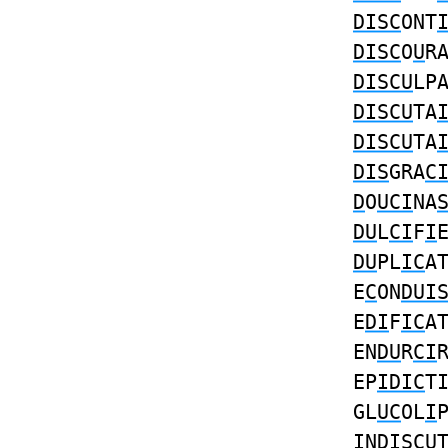
DISC
ONT
DISC
O
U
R
DISCU
LP
DISCU
TA
DISCU
TA
DIS
GRA
C
D
O
UCI
NA
DU
L
CI
F
I
DU
PL
IC
A
E
C
ON
DUI
E
DI
F
IC
A
EN
DU
R
CI
EP
IDIC
T
GL
UC
OL
I
I
N
DISCU