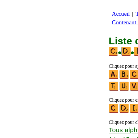
Accueil
|
Contenant
Liste 
•
•
Cliquez pour aj
Cliquez pour en
Cliquez pour ch
Tous alph