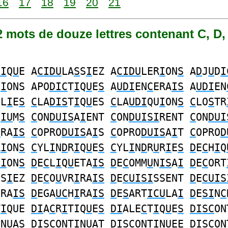
16
17
18
19
20
21
52 mots de douze lettres contenant C, D, 
SI
Q
U
E A
CIDU
LA
S
S
I
EZ A
CIDU
LER
I
ON
S
A
D
J
U
D
I
S
I
ONS APO
DIC
T
I
Q
U
E
S
A
UDI
EN
C
ERA
IS
A
UDI
EN
OL
I
E
S
C
LA
DIS
T
I
Q
U
ES
C
LA
UDI
QU
I
ON
S
C
LO
S
TR
N
IU
M
S
C
ON
DUIS
A
I
ENT
C
ON
DUISI
RENT
C
ON
DUI
I
RA
IS
C
OPRO
DUIS
A
I
S
C
OPRO
DUIS
A
I
T
C
OPRO
D
R
I
ON
S
C
YL
I
N
D
R
I
Q
U
E
S
C
YL
I
N
D
R
U
R
I
E
S
D
E
C
H
I
Q
UI
ON
S
D
E
C
L
I
Q
U
ETA
IS
D
E
C
OMM
U
N
IS
A
I
D
E
C
ORT
SS
I
EZ
D
E
C
O
U
VR
I
RA
IS
D
E
CUISI
SSENT
D
E
CUIS
ERA
IS
D
EGA
UC
H
I
RA
IS
D
E
S
ART
ICU
LA
I
D
E
SI
N
C
T
I
QUE
DI
A
C
R
I
TIQ
U
E
S
DI
ALE
C
T
I
Q
U
E
S
DISC
ON
I
N
U
AS
DISC
ONT
I
N
U
AT
DISC
ONT
I
N
U
EE
DISC
ON