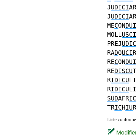
J
UDICI
A
J
UDICI
A
ME
C
ON
DU
MOLL
USC
PREJ
UDI
RA
D
O
UCI
RE
C
ON
DU
RE
DISCU
R
IDICU
L
R
IDICU
L
SUD
AFR
I
TR
IC
H
IU
Liste conforme 
Modifier 