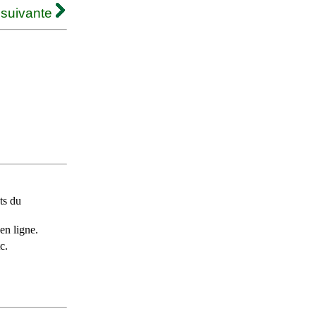
 suivante
ts du
en ligne.
c.