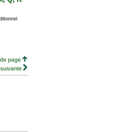
ditionnel
 de page
 suivante