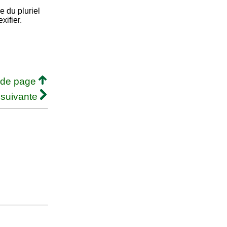
 du pluriel
xifier.
 de page
 suivante