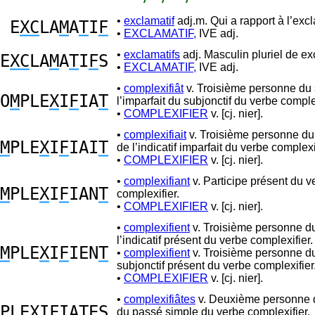
•
exclamatif
adj.m. Qui a rapport à l’exc
E
XC
LA
M
A
T
I
F
•
EXCLAMATIF,
IVE adj.
•
exclamatifs
adj. Masculin pluriel de ex
E
XC
LA
M
A
T
I
F
S
•
EXCLAMATIF,
IVE adj.
•
complexifiât
v. Troisième personne du 
O
M
PLE
X
I
F
IA
T
l’imparfait du subjonctif du verbe complex
•
COMPLEXIFIER
v. [cj. nier].
•
complexifiait
v. Troisième personne du 
M
PLE
X
I
F
IAI
T
de l’indicatif imparfait du verbe complexi
•
COMPLEXIFIER
v. [cj. nier].
•
complexifiant
v. Participe présent du v
M
PLE
X
I
F
IAN
T
complexifier.
•
COMPLEXIFIER
v. [cj. nier].
•
complexifient
v. Troisième personne du
l’indicatif présent du verbe complexifier.
M
PLE
X
I
F
IEN
T
•
complexifient
v. Troisième personne du
subjonctif présent du verbe complexifier
•
COMPLEXIFIER
v. [cj. nier].
•
complexifiâtes
v. Deuxième personne d
PLE
X
I
F
IA
T
ES
du passé simple du verbe complexifier.