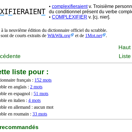
•
complexifieraient
v. Troisième personne
X
I
F
IERAIEN
T
du conditionnel présent du verbe comple
•
COMPLEXIFIER
v. [cj. nier].
à la neuvième édition du dictionnaire officiel du scrabble.
 sont de courts extraits de
WikWik.org
et de
1Mot.net
.
Haut
écédente
Liste
tte liste pour :
ionnaire français :
152 mots
bble en anglais :
2 mots
bble en espagnol :
51 mots
ble en italien :
4 mots
bble en allemand : aucun mot
bble en roumain :
33 mots
b recommandés