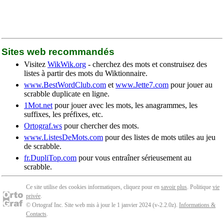
Sites web recommandés
Visitez
WikWik.org
- cherchez des mots et construisez des
listes à partir des mots du Wiktionnaire.
www.BestWordClub.com
et
www.Jette7.com
pour jouer au
scrabble duplicate en ligne.
1Mot.net
pour jouer avec les mots, les anagrammes, les
suffixes, les préfixes, etc.
Ortograf.ws
pour chercher des mots.
www.ListesDeMots.com
pour des listes de mots utiles au jeu
de scrabble.
fr.DupliTop.com
pour vous entraîner sérieusement au
scrabble.
Ce site utilise des cookies informatiques, cliquez pour en
savoir plus
. Politique
vie
privée
.
© Ortograf Inc. Site web mis à jour le 1 janvier 2024 (v-2.2.0
z
).
Informations &
Contacts
.