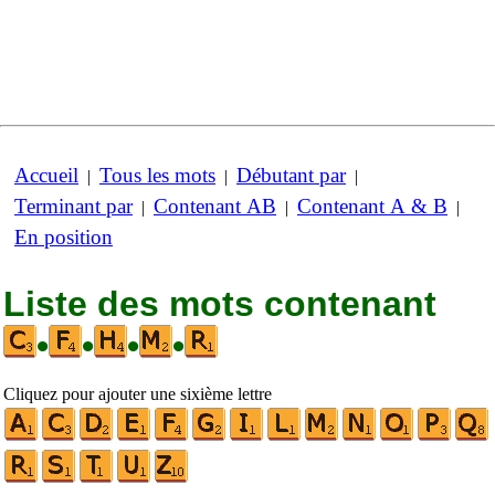
Accueil
Tous les mots
Débutant par
|
|
|
Terminant par
Contenant AB
Contenant A & B
|
|
|
En position
Liste des mots contenant
•
•
•
•
Cliquez pour ajouter une sixième lettre