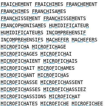
FR
AI
CH
E
M
ENT
FR
AI
CH
I
M
ES
FR
AN
CH
E
M
ENT
FR
AN
CH
I
M
ES
FR
AN
CH
ISA
M
ES
FR
AN
CH
ISSE
M
ENT
FR
AN
CH
ISSE
M
ENTS
FR
AN
C
OP
H
ONISA
M
ES
H
U
M
IDI
F
I
C
ATEU
R
H
U
M
IDI
F
I
C
ATEU
R
S IN
C
O
M
P
R
E
H
ENSI
F
IN
C
O
M
P
R
E
H
ENSI
F
S
M
A
CH
E
F
E
R
M
A
CH
E
F
E
R
S
M
I
CR
O
F
IC
H
A
M
I
CR
O
F
IC
H
AGE
M
I
CR
O
F
IC
H
AGES
M
I
CR
O
F
IC
H
AI
M
I
CR
O
F
IC
H
AIENT
M
I
CR
O
F
IC
H
AIS
M
I
CR
O
F
IC
H
AIT
M
I
CR
O
F
IC
H
AMES
M
I
CR
O
F
IC
H
ANT
M
I
CR
O
F
IC
H
AS
M
I
CR
O
F
IC
H
ASSE
M
I
CR
O
F
IC
H
ASSENT
M
I
CR
O
F
IC
H
ASSES
M
I
CR
O
F
IC
H
ASSIEZ
M
I
CR
O
F
IC
H
ASSIONS
M
I
CR
O
F
IC
H
AT
M
I
CR
O
F
IC
H
ATES
M
I
CR
O
F
IC
H
E
M
I
CR
O
F
IC
H
EE