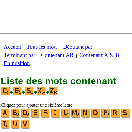
Accueil
Tous les mots
Débutant par
|
|
|
Terminant par
Contenant AB
Contenant A & B
|
|
|
En position
Liste des mots contenant
•
•
•
•
Cliquez pour ajouter une sixième lettre