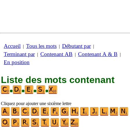
Accueil
Tous les mots
Débutant par
|
|
|
Terminant par
Contenant AB
Contenant A & B
|
|
|
En position
Liste des mots contenant
•
•
•
•
Cliquez pour ajouter une sixième lettre