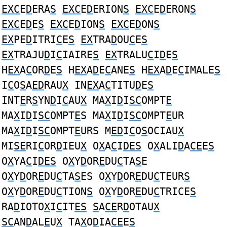
EXC
E
D
ERA
S
EXC
E
D
ERION
S
EXC
E
D
ERON
S
EXC
E
D
E
S
EXC
E
D
ION
S
EXC
E
D
ON
S
EX
PE
D
ITRI
C
E
S
EX
TRA
D
OU
C
E
S
EX
TRAJU
D
I
C
IAIRE
S
EX
TRALU
C
I
D
E
S
H
EX
A
C
OR
D
E
S
H
EX
A
D
E
C
ANE
S
H
EX
A
D
E
C
IMALE
S
I
C
O
S
A
ED
RAU
X
IN
EX
A
C
TITU
D
E
S
INT
E
R
S
YN
D
I
C
AU
X
MA
X
I
D
I
SC
OMPT
E
MA
X
I
D
I
SC
OMPT
E
S MA
X
I
D
I
SC
OMPT
E
UR
MA
X
I
D
I
SC
OMPT
E
URS M
ED
I
C
O
S
OCIAU
X
MI
SE
RI
C
OR
D
IEU
X
O
X
A
C
I
DES
O
X
ALI
D
A
CE
E
S
O
X
YA
C
I
DES
O
X
Y
D
OR
E
DU
C
TA
S
E
O
X
Y
D
OR
E
DU
C
TA
S
ES O
X
Y
D
OR
E
DU
C
TEUR
S
O
X
Y
D
OR
E
DU
C
TION
S
O
X
Y
D
OR
E
DU
C
TRICE
S
RA
D
IOTO
X
I
C
IT
ES
S
A
CE
R
D
OTAU
X
SC
AN
D
AL
E
U
X
TA
X
O
D
IA
CE
E
S