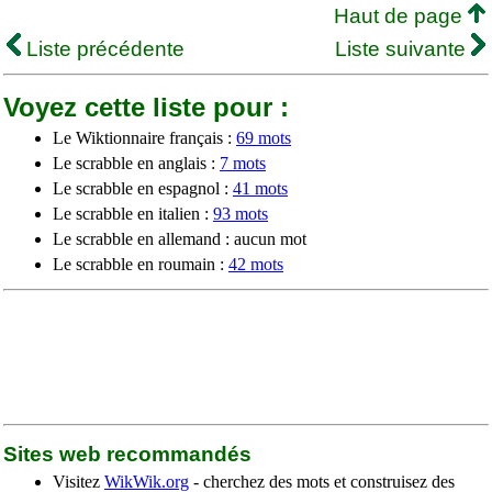
Haut de page
Liste précédente
Liste suivante
Voyez cette liste pour :
Le Wiktionnaire français :
69 mots
Le scrabble en anglais :
7 mots
Le scrabble en espagnol :
41 mots
Le scrabble en italien :
93 mots
Le scrabble en allemand : aucun mot
Le scrabble en roumain :
42 mots
Sites web recommandés
Visitez
WikWik.org
- cherchez des mots et construisez des