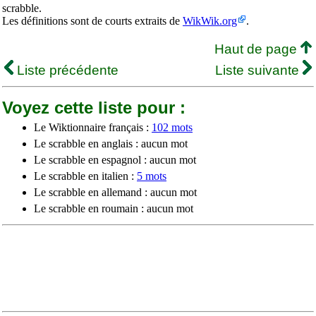
scrabble.
Les définitions sont de courts extraits de
WikWik.org
.
Haut de page
Liste précédente
Liste suivante
Voyez cette liste pour :
Le Wiktionnaire français :
102 mots
Le scrabble en anglais : aucun mot
Le scrabble en espagnol : aucun mot
Le scrabble en italien :
5 mots
Le scrabble en allemand : aucun mot
Le scrabble en roumain : aucun mot