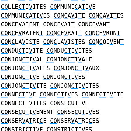
CO
LLE
CT
I
V
ITES
CO
MMUNI
C
A
T
I
V
E
CO
MMUNI
C
A
T
I
V
ES
CO
N
C
A
V
I
T
E
CO
N
C
A
V
I
T
ES
CO
N
C
E
V
AIEN
T
CO
N
C
E
V
AI
T
CO
N
C
E
V
AN
T
CO
N
C
E
V
RAIEN
T
CO
N
C
E
V
RAI
T
CO
N
C
E
V
RON
T
CO
N
C
LA
V
IS
T
E
CO
N
C
LA
V
IS
T
ES
CO
N
C
OI
V
EN
T
CO
NDU
CT
I
V
ITE
CO
NDU
CT
I
V
ITES
CO
NJON
CT
I
V
AL
CO
NJON
CT
I
V
ALE
CO
NJON
CT
I
V
ALES
CO
NJON
CT
I
V
AUX
CO
NJON
CT
I
V
E
CO
NJON
CT
I
V
ES
CO
NJON
CT
I
V
ITE
CO
NJON
CT
I
V
ITES
CO
NNE
CT
I
V
E
CO
NNE
CT
I
V
ES
CO
NNE
CT
I
V
ITE
CO
NNE
CT
I
V
ITES
CO
NSE
C
U
T
I
V
E
CO
NSE
C
U
T
I
V
EMENT
CO
NSE
C
U
T
I
V
ES
CO
NSER
V
A
T
RI
C
E
CO
NSER
V
A
T
RI
C
ES
CO
NS
T
RI
C
TI
V
E
CO
NS
T
RI
C
TI
V
ES