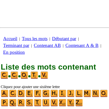
Accueil
Tous les mots
Débutant par
|
|
|
Terminant par
Contenant AB
Contenant A & B
|
|
|
En position
Liste des mots contenant
•
•
•
•
Cliquez pour ajouter une sixième lettre