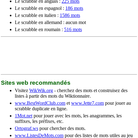
Le scrabble en anglais :
225 mots
Le scrabble en espagnol :
186 mots
Le scrabble en italien :
1586 mots
Le scrabble en allemand : aucun mot
Le scrabble en roumain :
516 mots
Sites web recommandés
Visitez
WikWik.org
- cherchez des mots et construisez des
listes à partir des mots du Wiktionnaire.
www.BestWordClub.com
et
www.Jette7.com
pour jouer au
scrabble duplicate en ligne.
1Mot.net
pour jouer avec les mots, les anagrammes, les
suffixes, les préfixes, etc.
Ortograf.ws
pour chercher des mots.
www.ListesDeMots.com
pour des listes de mots utiles au jeu