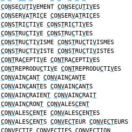
C
O
N
SE
C
U
T
I
V
EMENT
C
O
N
SE
C
U
T
I
V
ES
C
O
N
SER
V
A
T
RI
C
E
C
O
N
SER
V
A
T
RI
C
ES
C
O
N
S
T
RI
C
TI
V
E
C
O
N
S
T
RI
C
TI
V
ES
C
O
N
S
T
RU
C
TI
V
E
C
O
N
S
T
RU
C
TI
V
ES
C
O
N
S
T
RU
C
TI
V
ISME
C
O
N
S
T
RU
C
TI
V
ISMES
C
O
N
S
T
RU
C
TI
V
ISTE
C
O
N
S
T
RU
C
TI
V
ISTES
C
O
NT
RA
C
EPTI
V
E
C
O
NT
RA
C
EPTI
V
ES
C
O
NT
REPRODU
C
TI
V
E
C
O
NT
REPRODU
C
TI
V
ES
C
O
NV
AIN
C
AN
T
C
O
NV
AIN
C
AN
T
E
C
O
NV
AIN
C
AN
T
ES
C
O
NV
AIN
C
AN
T
S
C
O
NV
AIN
C
RAIEN
T
C
O
NV
AIN
C
RAI
T
C
O
NV
AIN
C
RON
T
C
O
NV
ALES
C
EN
T
C
O
NV
ALES
C
EN
T
E
C
O
NV
ALES
C
EN
T
ES
C
O
NV
ALES
C
EN
T
S
C
O
NV
E
CT
EUR
C
O
NV
E
CT
EURS
C
O
NV
E
CT
IF
C
O
NV
E
CT
IFS
C
O
NV
E
CT
ION