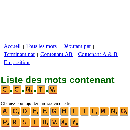
Accueil
Tous les mots
Débutant par
|
|
|
Terminant par
Contenant AB
Contenant A & B
|
|
|
En position
Liste des mots contenant
•
•
•
•
Cliquez pour ajouter une sixième lettre