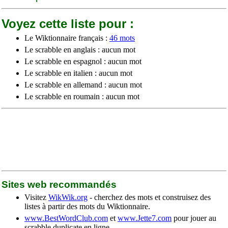
Voyez cette liste pour :
Le Wiktionnaire français :
46 mots
Le scrabble en anglais : aucun mot
Le scrabble en espagnol : aucun mot
Le scrabble en italien : aucun mot
Le scrabble en allemand : aucun mot
Le scrabble en roumain : aucun mot
Sites web recommandés
Visitez
WikWik.org
- cherchez des mots et construisez des
listes à partir des mots du Wiktionnaire.
www.BestWordClub.com
et
www.Jette7.com
pour jouer au
scrabble duplicate en ligne.