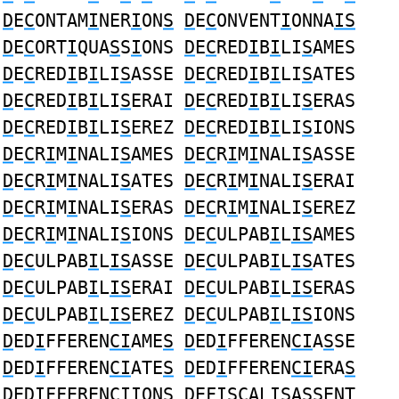
D
E
C
ONTAM
I
NER
I
ON
S
D
E
C
ONVENT
I
ONNA
IS
D
E
C
ORT
I
QUA
S
S
I
ONS
D
E
C
RED
I
B
I
LI
S
AMES
D
E
C
RED
I
B
I
LI
S
ASSE
D
E
C
RED
I
B
I
LI
S
ATES
D
E
C
RED
I
B
I
LI
S
ERAI
D
E
C
RED
I
B
I
LI
S
ERAS
D
E
C
RED
I
B
I
LI
S
EREZ
D
E
C
RED
I
B
I
LI
S
IONS
D
E
C
R
I
M
I
NALI
S
AMES
D
E
C
R
I
M
I
NALI
S
ASSE
D
E
C
R
I
M
I
NALI
S
ATES
D
E
C
R
I
M
I
NALI
S
ERAI
D
E
C
R
I
M
I
NALI
S
ERAS
D
E
C
R
I
M
I
NALI
S
EREZ
D
E
C
R
I
M
I
NALI
S
IONS
D
E
C
ULPAB
I
L
IS
AMES
D
E
C
ULPAB
I
L
IS
ASSE
D
E
C
ULPAB
I
L
IS
ATES
D
E
C
ULPAB
I
L
IS
ERAI
D
E
C
ULPAB
I
L
IS
ERAS
D
E
C
ULPAB
I
L
IS
EREZ
D
E
C
ULPAB
I
L
IS
IONS
D
ED
I
FFEREN
CI
AME
S
D
ED
I
FFEREN
CI
A
S
SE
D
ED
I
FFEREN
CI
ATE
S
D
ED
I
FFEREN
CI
ERA
S
D
ED
I
FFEREN
CI
ION
S
D
EF
ISC
AL
I
SASSENT