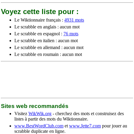
Voyez cette liste pour :
Le Wiktionnaire français :
4931 mots
Le scrabble en anglais : aucun mot
Le scrabble en espagnol :
76 mots
Le scrabble en italien : aucun mot
Le scrabble en allemand : aucun mot
Le scrabble en roumain : aucun mot
Sites web recommandés
Visitez
WikWik.org
- cherchez des mots et construisez des
listes à partir des mots du Wiktionnaire.
www.BestWordClub.com
et
www.Jette7.com
pour jouer au
scrabble duplicate en ligne.