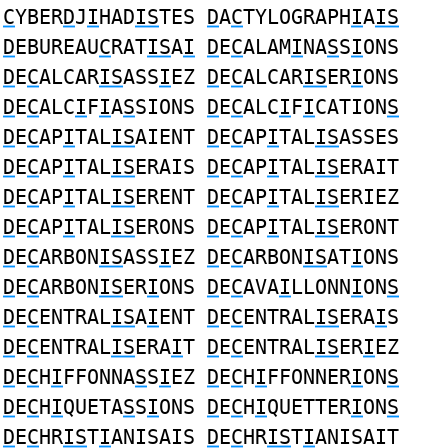
C
YBER
D
J
I
HAD
IS
TES
D
A
C
TYLOGRAPH
I
A
IS
D
EBUREAU
C
RAT
IS
A
I
D
E
C
ALAM
I
NA
S
S
I
ONS
D
E
C
ALCAR
IS
ASS
I
EZ
D
E
C
ALCAR
IS
ER
I
ONS
D
E
C
ALC
I
F
I
A
S
SIONS
D
E
C
ALC
I
F
I
CATION
S
D
E
C
AP
I
TAL
IS
AIENT
D
E
C
AP
I
TAL
IS
ASSES
D
E
C
AP
I
TAL
IS
ERAIS
D
E
C
AP
I
TAL
IS
ERAIT
D
E
C
AP
I
TAL
IS
ERENT
D
E
C
AP
I
TAL
IS
ERIEZ
D
E
C
AP
I
TAL
IS
ERONS
D
E
C
AP
I
TAL
IS
ERONT
D
E
C
ARBON
IS
ASS
I
EZ
D
E
C
ARBON
IS
AT
I
ONS
D
E
C
ARBON
IS
ER
I
ONS
D
E
C
AVA
I
LLONN
I
ON
S
D
E
C
ENTRAL
IS
A
I
ENT
D
E
C
ENTRAL
IS
ERA
I
S
D
E
C
ENTRAL
IS
ERA
I
T
D
E
C
ENTRAL
IS
ER
I
EZ
D
E
C
H
I
FFONNA
S
S
I
EZ
D
E
C
H
I
FFONNER
I
ON
S
D
E
C
H
I
QUETA
S
S
I
ONS
D
E
C
H
I
QUETTER
I
ON
S
D
E
C
HR
IS
T
I
ANISAIS
D
E
C
HR
IS
T
I
ANISAIT