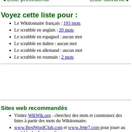
Voyez cette liste pour :
Le Wiktionnaire français :
193 mots
Le scrabble en anglais :
20 mots
Le scrabble en espagnol : aucun mot
Le scrabble en italien : aucun mot
Le scrabble en allemand : aucun mot
Le scrabble en roumain :
2 mots
Sites web recommandés
Visitez
WikWik.org
- cherchez des mots et construisez des
listes à partir des mots du Wiktionnaire.
www.BestWordClub.com
et
www.Jette7.com
pour jouer au