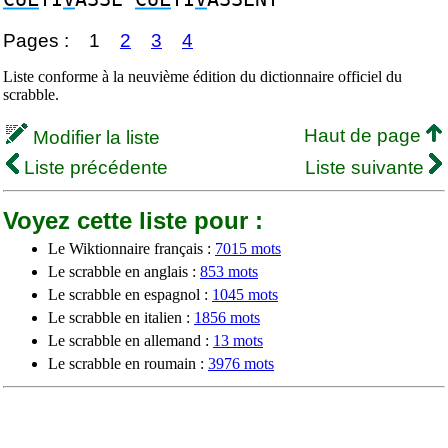
Pages :
1
2
3
4
Liste conforme à la neuvième édition du dictionnaire officiel du
scrabble.
Haut de page
Modifier la liste
Liste précédente
Liste suivante
Voyez cette liste pour :
Le Wiktionnaire français :
7015 mots
Le scrabble en anglais :
853 mots
Le scrabble en espagnol :
1045 mots
Le scrabble en italien :
1856 mots
Le scrabble en allemand :
13 mots
Le scrabble en roumain :
3976 mots