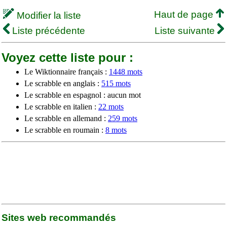
Haut de page
Modifier la liste
Liste précédente
Liste suivante
Voyez cette liste pour :
Le Wiktionnaire français :
1448 mots
Le scrabble en anglais :
515 mots
Le scrabble en espagnol : aucun mot
Le scrabble en italien :
22 mots
Le scrabble en allemand :
259 mots
Le scrabble en roumain :
8 mots
Sites web recommandés