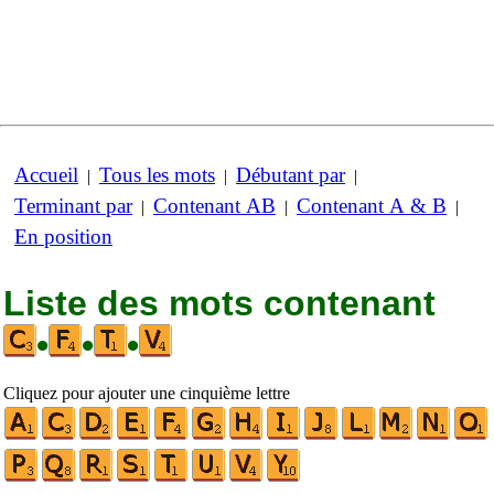
Accueil
Tous les mots
Débutant par
|
|
|
Terminant par
Contenant AB
Contenant A & B
|
|
|
En position
Liste des mots contenant
•
•
•
Cliquez pour ajouter une cinquième lettre