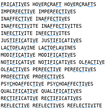
F
RI
C
A
T
I
V
ES HO
V
ER
C
RA
FT
HO
V
ER
C
RA
FT
S
IMPER
F
E
CT
I
V
E IMPER
F
E
CT
I
V
ES
INA
F
FE
CT
I
V
E INA
F
FE
CT
I
V
ES
INA
F
FE
CT
I
V
ITE INA
F
FE
CT
I
V
ITES
IN
F
E
CT
I
V
ITE IN
F
E
CT
I
V
ITES
JUS
T
I
F
I
C
ATI
V
E JUS
T
I
F
I
C
ATI
V
ES
LA
CT
O
F
LA
V
INE LA
CT
O
F
LA
V
INES
MODI
F
I
C
A
T
I
V
E MODI
F
I
C
A
T
I
V
ES
NO
T
I
F
I
C
ATI
V
E NO
T
I
F
I
C
ATI
V
ES OL
F
A
CT
I
V
E
OL
F
A
CT
I
V
ES PER
F
E
CT
I
V
E PER
F
E
CT
I
V
ES
PRO
F
E
CT
I
V
E PRO
F
E
CT
I
V
ES
PSY
C
HOA
F
FEC
T
I
V
E PSY
C
HOA
F
FEC
T
I
V
ES
QUALI
F
I
C
A
T
I
V
E QUALI
F
I
C
A
T
I
V
ES
RE
CT
I
F
ICATI
V
E RE
CT
I
F
ICATI
V
ES
RE
F
LE
CT
I
V
E RE
F
LE
CT
I
V
ES RE
F
LE
CT
I
V
ITE