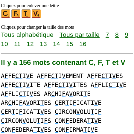
Cliquez pour enlever une lettre
Cliquez pour changer la taille des mots
Tous alphabétique
Tous par taille
7
8
9
10
11
12
13
14
15
16
Il y a 156 mots contenant C, F, T et V
A
F
FE
CT
I
V
E A
F
FE
CT
I
V
EMENT A
F
FE
CT
I
V
ES
A
F
FE
CT
I
V
ITE A
F
FE
CT
I
V
ITES A
F
FLI
CT
I
V
E
A
F
FLI
CT
I
V
ES AR
C
HI
F
A
V
ORI
T
E
AR
C
HI
F
A
V
ORI
T
ES
C
ER
T
I
F
ICATI
V
E
C
ER
T
I
F
ICATI
V
ES
C
IRCON
V
OLU
T
I
F
C
IRCON
V
OLU
T
I
F
S
C
ON
F
EDERA
T
I
V
E
C
ON
F
EDERA
T
I
V
ES
C
ON
F
IRMA
T
I
V
E