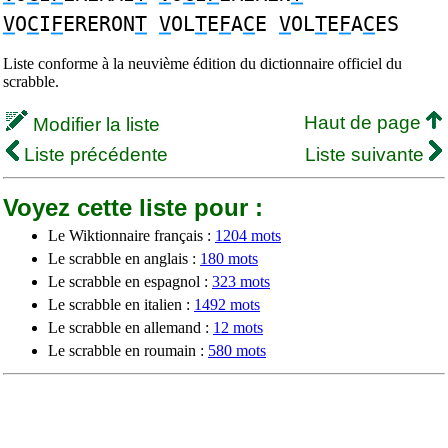
V
O
C
I
F
ERERON
T
V
OL
T
E
F
A
C
E
V
OL
T
E
F
A
C
ES
Liste conforme à la neuvième édition du dictionnaire officiel du
scrabble.
Haut de page
Modifier la liste
Liste précédente
Liste suivante
Voyez cette liste pour :
Le Wiktionnaire français :
1204 mots
Le scrabble en anglais :
180 mots
Le scrabble en espagnol :
323 mots
Le scrabble en italien :
1492 mots
Le scrabble en allemand :
12 mots
Le scrabble en roumain :
580 mots