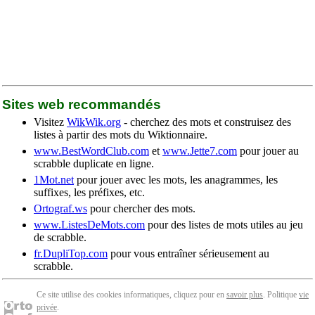
Sites web recommandés
Visitez
WikWik.org
- cherchez des mots et construisez des
listes à partir des mots du Wiktionnaire.
www.BestWordClub.com
et
www.Jette7.com
pour jouer au
scrabble duplicate en ligne.
1Mot.net
pour jouer avec les mots, les anagrammes, les
suffixes, les préfixes, etc.
Ortograf.ws
pour chercher des mots.
www.ListesDeMots.com
pour des listes de mots utiles au jeu
de scrabble.
fr.DupliTop.com
pour vous entraîner sérieusement au
scrabble.
Ce site utilise des cookies informatiques, cliquez pour en
savoir plus
. Politique
vie
privée
.