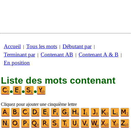
Accueil
Tous les mots
Débutant par
|
|
|
Terminant par
Contenant AB
Contenant A & B
|
|
|
En position
Liste des mots contenant
•
•
•
Cliquez pour ajouter une cinquième lettre