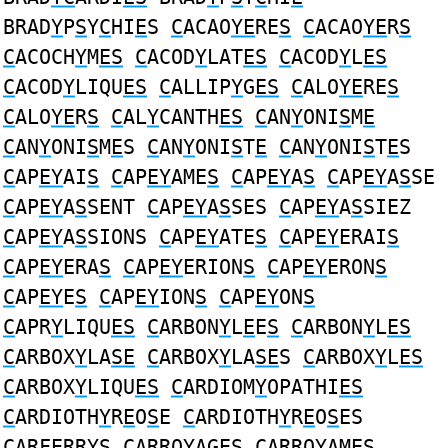
BRAD
Y
P
S
Y
C
HI
E
S
C
ACAO
YE
RE
S
C
ACAO
YE
R
S
C
ACOCH
Y
M
ES
C
ACOD
Y
LAT
ES
C
ACOD
Y
L
ES
C
ACOD
Y
LIQU
ES
C
ALLIP
Y
G
ES
C
ALO
YE
RE
S
C
ALO
YE
R
S
C
AL
Y
CANTH
ES
C
AN
Y
ONI
S
M
E
C
AN
Y
ONI
S
M
E
S
C
AN
Y
ONI
S
T
E
C
AN
Y
ONI
S
T
E
S
C
AP
EY
AI
S
C
AP
EY
AME
S
C
AP
EY
A
S
C
AP
EY
A
S
SE
C
AP
EY
A
S
SENT
C
AP
EY
A
S
SES
C
AP
EY
A
S
SIEZ
C
AP
EY
A
S
SIONS
C
AP
EY
ATE
S
C
AP
EY
ERAI
S
C
AP
EY
ERA
S
C
AP
EY
ERION
S
C
AP
EY
ERON
S
C
AP
EY
E
S
C
AP
EY
ION
S
C
AP
EY
ON
S
C
APR
Y
LIQU
ES
C
ARBON
Y
L
E
E
S
C
ARBON
Y
L
ES
C
ARBOX
Y
LA
SE
C
ARBOX
Y
LA
SE
S
C
ARBOX
Y
L
ES
C
ARBOX
Y
LIQU
ES
C
ARDIOM
Y
OPATHI
ES
C
ARDIOTH
Y
R
E
O
S
E
C
ARDIOTH
Y
R
E
O
S
ES
C
ARF
E
RR
YS
C
ARRO
Y
AG
ES
C
ARRO
Y
AM
ES