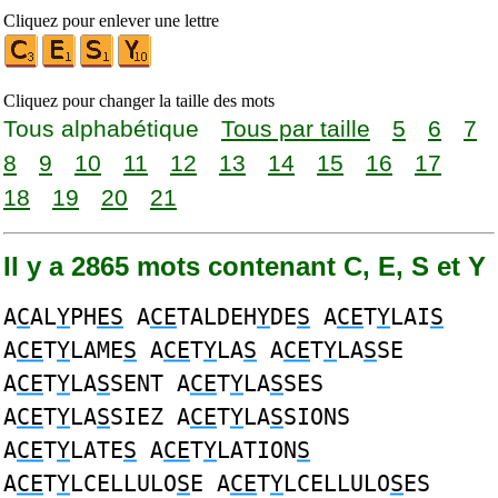
Cliquez pour enlever une lettre
Cliquez pour changer la taille des mots
Tous alphabétique
Tous par taille
5
6
7
8
9
10
11
12
13
14
15
16
17
18
19
20
21
Il y a 2865 mots contenant C, E, S et Y
A
C
AL
Y
PH
ES
A
CE
TALDEH
Y
DE
S
A
CE
T
Y
LAI
S
A
CE
T
Y
LAME
S
A
CE
T
Y
LA
S
A
CE
T
Y
LA
S
SE
A
CE
T
Y
LA
S
SENT A
CE
T
Y
LA
S
SES
A
CE
T
Y
LA
S
SIEZ A
CE
T
Y
LA
S
SIONS
A
CE
T
Y
LATE
S
A
CE
T
Y
LATION
S
A
CE
T
Y
LCELLULO
S
E A
CE
T
Y
LCELLULO
S
ES