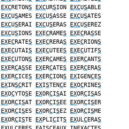
EXC
RETON
S
EXC
UR
S
ION
EXC
U
S
ABLE
EXC
U
S
AMES
EXC
U
S
ASSE
EXC
U
S
ATES
EXC
U
S
ERAI
EXC
U
S
ERAS
EXC
U
S
EREZ
EXC
U
S
IONS
EX
E
C
RAME
S
EX
E
C
RA
S
SE
EX
E
C
RATE
S
EX
E
C
RERA
S
EX
E
C
RION
S
EX
E
C
UTAI
S
EX
E
C
UTEE
S
EX
E
C
UTIF
S
EX
E
C
UTON
S
EX
ER
C
AME
S
EX
ER
C
ANT
S
EX
ER
C
A
S
SE
EX
ER
C
ATE
S
EX
ER
C
ERA
S
EX
ER
C
ICE
S
EX
ER
C
ION
S
EX
IGEN
C
E
S
EX
IN
SC
RIT
EX
I
S
TEN
C
E
EX
O
C
RINE
S
EX
O
C
YTO
S
E
EX
OR
C
I
S
AI
EX
OR
C
I
S
AS
EX
OR
C
I
S
AT
EX
OR
C
I
S
EE
EX
OR
C
I
S
ER
EX
OR
C
I
S
ES
EX
OR
C
I
S
EZ
EX
OR
C
I
S
ME
EX
OR
C
I
S
TE
EX
PLI
C
IT
S
EX
UL
C
ERA
S
EX
UL
C
ERE
S
FAI
SCE
AU
X
IN
EX
A
C
TE
S