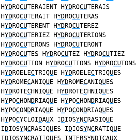
H
YD
RO
CU
TERAIENT H
YD
RO
CU
TERAIS
H
YD
RO
CU
TERAIT H
YD
RO
CU
TERAS
H
YD
RO
CU
TERENT H
YD
RO
CU
TEREZ
H
YD
RO
CU
TERIEZ H
YD
RO
CU
TERIONS
H
YD
RO
CU
TERONS H
YD
RO
CU
TERONT
H
YD
RO
CU
TES H
YD
RO
CU
TEZ H
YD
RO
CU
TIEZ
H
YD
RO
CU
TION H
YD
RO
CU
TIONS H
YD
RO
CU
TONS
H
YD
ROELE
C
TRIQ
U
E H
YD
ROELE
C
TRIQ
U
ES
H
YD
ROME
C
ANIQ
U
E H
YD
ROME
C
ANIQ
U
ES
H
YD
ROTE
C
HNIQ
U
E H
YD
ROTE
C
HNIQ
U
ES
H
Y
PO
C
HON
D
RIAQ
U
E H
Y
PO
C
HON
D
RIAQ
U
ES
H
Y
PO
C
ON
D
RIAQ
U
E H
Y
PO
C
ON
D
RIAQ
U
ES
H
Y
PO
C
YCLOI
D
A
U
X I
D
IOS
Y
N
C
RASIQ
U
E
I
D
IOS
Y
N
C
RASIQ
U
ES I
D
IOS
Y
N
C
RATIQ
U
E
I
D
IOS
Y
N
C
RATIQ
U
ES INTERS
Y
N
D
I
C
A
U
X