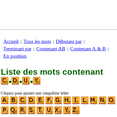
Accueil
Tous les mots
Débutant par
|
|
|
Terminant par
Contenant AB
Contenant A & B
|
|
|
En position
Liste des mots contenant
•
•
•
Cliquez pour ajouter une cinquième lettre