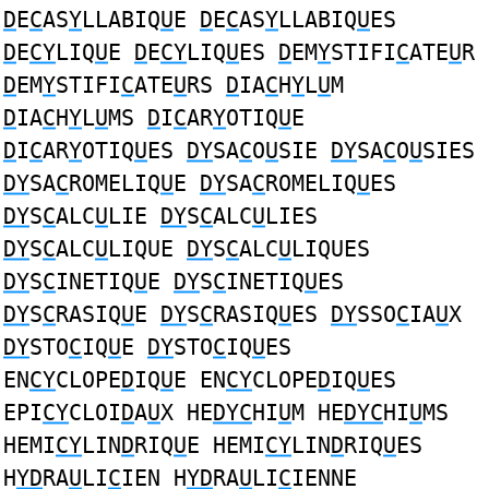
D
E
C
AS
Y
LLABIQ
U
E
D
E
C
AS
Y
LLABIQ
U
ES
D
E
CY
LIQ
U
E
D
E
CY
LIQ
U
ES
D
EM
Y
STIFI
C
ATE
U
R
D
EM
Y
STIFI
C
ATE
U
RS
D
IA
C
H
Y
L
U
M
D
IA
C
H
Y
L
U
MS
D
I
C
AR
Y
OTIQ
U
E
D
I
C
AR
Y
OTIQ
U
ES
DY
SA
C
O
U
SIE
DY
SA
C
O
U
SIES
DY
SA
C
ROMELIQ
U
E
DY
SA
C
ROMELIQ
U
ES
DY
S
C
ALC
U
LIE
DY
S
C
ALC
U
LIES
DY
S
C
ALC
U
LIQUE
DY
S
C
ALC
U
LIQUES
DY
S
C
INETIQ
U
E
DY
S
C
INETIQ
U
ES
DY
S
C
RASIQ
U
E
DY
S
C
RASIQ
U
ES
DY
SSO
C
IA
U
X
DY
STO
C
IQ
U
E
DY
STO
C
IQ
U
ES
EN
CY
CLOPE
D
IQ
U
E EN
CY
CLOPE
D
IQ
U
ES
EPI
CY
CLOI
D
A
U
X HE
DYC
HI
U
M HE
DYC
HI
U
MS
HEMI
CY
LIN
D
RIQ
U
E HEMI
CY
LIN
D
RIQ
U
ES
H
YD
RA
U
LI
C
IEN H
YD
RA
U
LI
C
IENNE