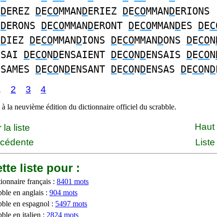
N
D
EREZ
D
E
CO
MMAN
D
ERIEZ
D
E
CO
MMAN
D
ERIONS
N
D
ERONS
D
E
CO
MMAN
D
ERONT
D
E
CO
MMAN
D
ES
D
E
C
N
D
IEZ
D
E
CO
MMAN
D
IONS
D
E
CO
MMAN
D
ONS
D
E
CO
N
NSAI
D
E
CO
N
D
ENSAIENT
D
E
CO
N
D
ENSAIS
D
E
CO
N
NSAMES
D
E
CO
N
D
ENSANT
D
E
CO
N
D
ENSAS
D
E
CO
N
D
1
2
3
4
à la neuvième édition du dictionnaire officiel du scrabble.
Haut
la liste
écédente
Liste
tte liste pour :
ionnaire français :
8401 mots
bble en anglais :
904 mots
bble en espagnol :
5497 mots
ble en italien :
2824 mots