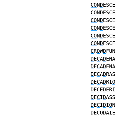
CO
N
D
ESC
CO
N
D
ESC
CO
N
D
ESC
CO
N
D
ESC
CO
N
D
ESC
CO
N
D
ESC
C
R
O
W
D
FU
D
E
C
A
D
EN
D
E
C
A
D
EN
D
E
C
A
D
RA
D
E
C
A
D
RI
D
E
C
E
D
ER
D
E
C
I
D
AS
D
E
C
I
D
I
O
D
E
COD
AI