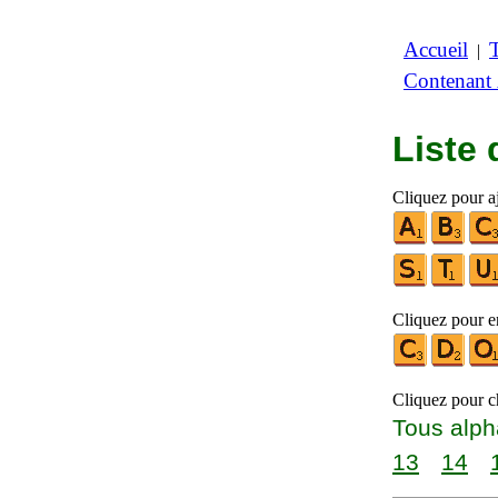
Accueil
|
Contenant
Liste
Cliquez pour a
Cliquez pour en
Cliquez pour ch
Tous alph
13
14