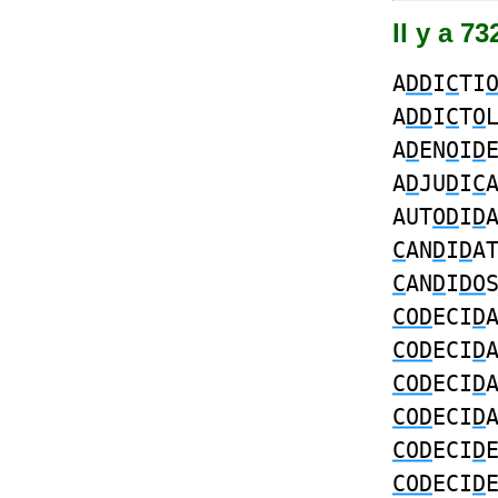
Il y a 7
A
DD
I
C
TI
A
DD
I
C
T
O
A
D
EN
O
I
D
A
D
JU
D
I
C
AUT
OD
I
D
C
AN
D
I
D
A
C
AN
D
I
DO
COD
ECI
D
COD
ECI
D
COD
ECI
D
COD
ECI
D
COD
ECI
D
COD
ECI
D