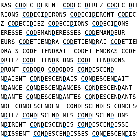
ERAS
COD
ECI
D
ERENT
COD
ECI
D
EREZ
COD
ECI
D
E
ERIONS
COD
ECI
D
ERONS
COD
ECI
D
ERONT
COD
EC
EZ
COD
ECI
D
IEZ
COD
ECI
D
IONS
COD
ECI
D
ONS
D
ERESSE
COD
EMAN
D
ERESSES
COD
EMAN
D
EUR
D
EURS
COD
ETIEN
D
RA
COD
ETIEN
D
RAI
COD
ETIE
N
D
RAIS
COD
ETIEN
D
RAIT
COD
ETIEN
D
RAS
COD
E
N
D
RIEZ
COD
ETIEN
D
RIONS
COD
ETIEN
D
RONS
N
D
RONT
COD
O
D
O
COD
O
D
OS
CO
N
D
ESCEN
D
EN
D
AIENT
CO
N
D
ESCEN
D
AIS
CO
N
D
ESCEN
D
AIT
EN
D
ANCE
CO
N
D
ESCEN
D
ANCES
CO
N
D
ESCEN
D
ANT
EN
D
ANTE
CO
N
D
ESCEN
D
ANTES
CO
N
D
ESCEN
D
ANTS
EN
D
E
CO
N
D
ESCEN
D
ENT
CO
N
D
ESCEN
D
ES
CO
N
D
ES
EN
D
IEZ
CO
N
D
ESCEN
D
IMES
CO
N
D
ESCEN
D
IONS
EN
D
IRENT
CO
N
D
ESCEN
D
IS
CO
N
D
ESCEN
D
ISSE
EN
D
ISSENT
CO
N
D
ESCEN
D
ISSES
CO
N
D
ESCEN
D
IS