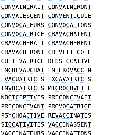
C
ON
V
AIN
C
RAI
T
C
ON
V
AIN
C
RON
T
C
ON
V
ALES
C
EN
T
C
ON
V
EN
T
I
C
ULE
C
ON
V
O
C
A
T
EURS
C
ON
V
O
C
A
T
IONS
C
ON
V
O
C
A
T
RICE
C
RA
V
A
C
HAIEN
T
C
RA
V
A
C
HERAI
T
C
RA
V
A
C
HEREN
T
C
RA
V
A
C
HERON
T
C
RE
V
E
T
TI
C
OLE
C
UL
T
I
V
ATRI
C
E DESSI
CC
A
T
I
V
E
EN
C
HE
V
AU
C
HA
T
EN
T
ERO
V
A
CC
IN
E
V
A
C
UA
T
RI
C
ES EX
C
A
V
A
T
RI
C
ES
IN
V
O
C
A
T
RI
C
ES MI
C
RO
C
U
V
E
T
TE
NO
C
I
C
EP
T
I
V
ES PRE
C
ON
C
E
V
AI
T
PRE
C
ON
C
E
V
AN
T
PRO
V
O
C
A
T
RI
C
E
PSY
C
HOA
CT
I
V
E RE
V
A
CC
INA
T
ES
SI
CC
A
T
I
V
ITES
V
A
CC
INASSEN
T
V
A
CC
INA
T
EURS
V
A
CC
INA
T
IONS