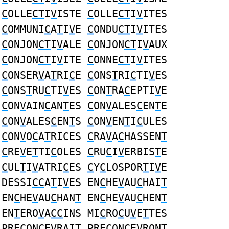
C
OLLE
CT
I
V
ISTE
C
OLLE
CT
I
V
ITES
C
OMMUNI
C
A
T
I
V
E
C
ONDU
CT
I
V
ITES
C
ONJON
CT
I
V
ALE
C
ONJON
CT
I
V
AUX
C
ONJON
CT
I
V
ITE
C
ONNE
CT
I
V
ITES
C
ONSER
V
A
T
RI
C
E
C
ONS
T
RI
C
TI
V
ES
C
ONS
T
RU
C
TI
V
ES
C
ON
T
RA
C
EPTI
V
E
C
ON
V
AIN
C
AN
T
ES
C
ON
V
ALES
C
EN
T
E
C
ON
V
ALES
C
EN
T
S
C
ON
V
EN
T
I
C
ULES
C
ON
V
O
C
A
T
RICES
C
RA
V
A
C
HASSEN
T
C
RE
V
E
T
TI
C
OLES
C
RU
C
I
V
ERBIS
T
E
C
UL
T
I
V
ATRI
C
ES
C
Y
C
LOSPOR
T
I
V
E
DESSI
CC
A
T
I
V
ES EN
C
HE
V
AU
C
HAI
T
EN
C
HE
V
AU
C
HAN
T
EN
C
HE
V
AU
C
HEN
T
EN
T
ERO
V
A
CC
INS MI
C
RO
C
U
V
E
T
TES
PRE
C
ON
C
E
V
RAI
T
PRE
C
ON
C
E
V
RON
T