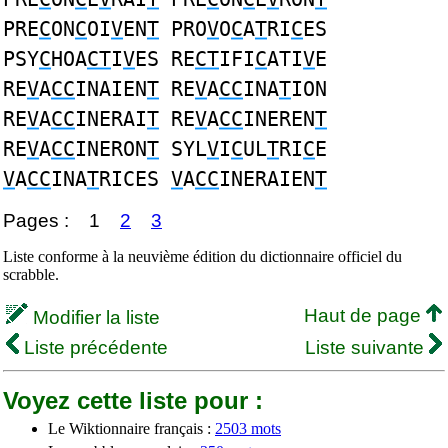
PRE
C
ON
C
OI
V
EN
T
PRO
V
O
C
A
T
RI
C
ES
PSY
C
HOA
CT
I
V
ES RE
CT
IFI
C
ATI
V
E
RE
V
A
CC
INAIEN
T
RE
V
A
CC
INA
T
ION
RE
V
A
CC
INERAI
T
RE
V
A
CC
INEREN
T
RE
V
A
CC
INERON
T
SYL
V
I
C
UL
T
RI
C
E
V
A
CC
INA
T
RICES
V
A
CC
INERAIEN
T
Pages :
1
2
3
Liste conforme à la neuvième édition du dictionnaire officiel du
scrabble.
Haut de page
Modifier la liste
Liste précédente
Liste suivante
Voyez cette liste pour :
Le Wiktionnaire français :
2503 mots