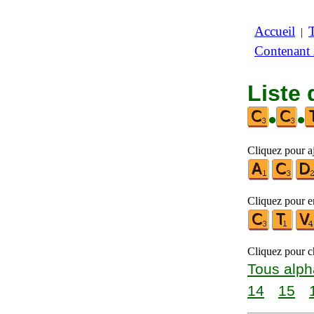
Accueil
|
Contenant
Liste 
•
•
Cliquez pour a
Cliquez pour en
Cliquez pour ch
Tous alph
14
15