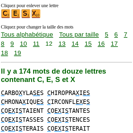
Cliquez pour enlever une lettre
Cliquez pour changer la taille des mots
Tous alphabétique
Tous par taille
5
6
7
8
9
10
11
12
13
14
15
16
17
18
19
Il y a 174 mots de douze lettres
contenant C, E, S et X
C
ARBO
X
YLA
SE
S
C
HIROPRA
X
I
ES
C
HRONA
X
IQU
ES
C
IRCONFL
EX
E
S
C
O
EX
I
S
TAIENT
C
O
EX
I
S
TANTES
C
O
EX
I
S
TASSES
C
O
EX
I
S
TENCES
C
O
EX
I
S
TERAIS
C
O
EX
I
S
TERAIT