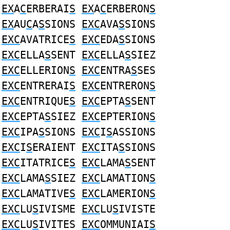
EX
A
C
ERBERAI
S
EX
A
C
ERBERON
S
EX
AU
C
A
S
SIONS
EXC
AVA
S
SIONS
EXC
AVATRICE
S
EXC
EDA
S
SIONS
EXC
ELLA
S
SENT
EXC
ELLA
S
SIEZ
EXC
ELLERION
S
EXC
ENTRA
S
SES
EXC
ENTRERAI
S
EXC
ENTRERON
S
EXC
ENTRIQUE
S
EXC
EPTA
S
SENT
EXC
EPTA
S
SIEZ
EXC
EPTERION
S
EXC
IPA
S
SIONS
EXC
I
S
ASSIONS
EXC
I
S
ERAIENT
EXC
ITA
S
SIONS
EXC
ITATRICE
S
EXC
LAMA
S
SENT
EXC
LAMA
S
SIEZ
EXC
LAMATION
S
EXC
LAMATIVE
S
EXC
LAMERION
S
EXC
LU
S
IVISME
EXC
LU
S
IVISTE
EXC
LU
S
IVITES
EXC
OMMUNIAI
S