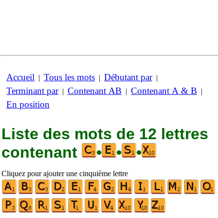
Accueil
Tous les mots
Débutant par
|
|
|
Terminant par
Contenant AB
Contenant A & B
|
|
|
En position
Liste des mots de 12 lettres
contenant
•
•
•
Cliquez pour ajouter une cinquième lettre