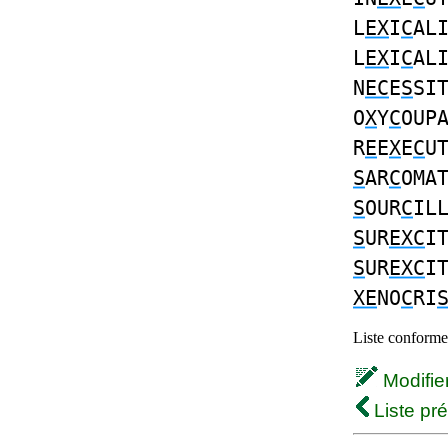
L
EX
I
C
AL
L
EX
I
C
AL
N
EC
E
S
SI
O
X
Y
C
OUP
R
E
E
X
E
C
U
S
AR
C
OMA
S
OUR
C
IL
S
UR
EXC
I
S
UR
EXC
I
XE
NO
C
RI
Liste conforme 
Modifier 
Liste pr