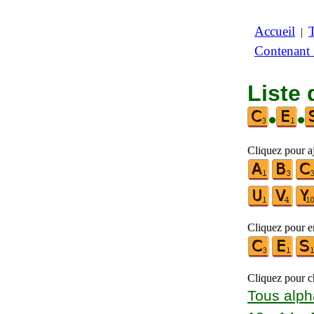
Accueil
|
Contenant
Liste 
•
•
Cliquez pour a
Cliquez pour en
Cliquez pour ch
Tous alph