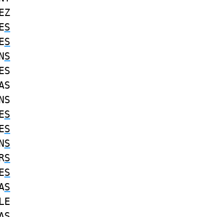
EZ
E
S
E
S
N
S
ES
AS
NS
E
S
E
S
N
S
R
S
E
S
A
S
LE
AS