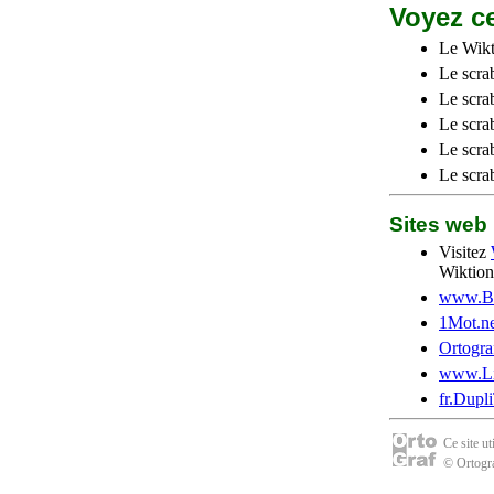
Voyez ce
Le Wikt
Le scra
Le scra
Le scrab
Le scra
Le scra
Sites we
Visitez
Wiktion
www.Be
1Mot.ne
Ortogra
www.Li
fr.Dupl
Ce site u
© Ortogra