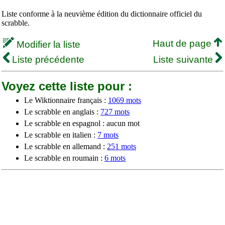
Liste conforme à la neuvième édition du dictionnaire officiel du
scrabble.
Haut de page
Modifier la liste
Liste précédente
Liste suivante
Voyez cette liste pour :
Le Wiktionnaire français :
1069 mots
Le scrabble en anglais :
727 mots
Le scrabble en espagnol : aucun mot
Le scrabble en italien :
7 mots
Le scrabble en allemand :
251 mots
Le scrabble en roumain :
6 mots