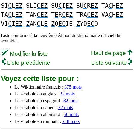
SI
C
L
EZ
SLI
CEZ
SU
C
I
EZ
SU
C
R
EZ
TA
C
H
EZ
TA
C
L
EZ
TAN
CEZ
T
E
R
C
E
Z
TRA
CEZ
VA
C
H
EZ
VI
C
I
EZ
Z
AN
C
L
E
Z
O
EC
IE
Z
YD
EC
O
Liste conforme à la neuvième édition du dictionnaire officiel du
scrabble.
Haut de page
Modifier la liste
Liste précédente
Liste suivante
Voyez cette liste pour :
Le Wiktionnaire français :
375 mots
Le scrabble en anglais :
32 mots
Le scrabble en espagnol :
82 mots
Le scrabble en italien :
32 mots
Le scrabble en allemand :
59 mots
Le scrabble en roumain :
218 mots