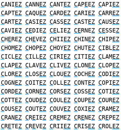
C
ANI
EZ
C
ANN
EZ
C
ANT
EZ
C
AP
E
E
Z
C
API
EZ
C
APT
EZ
C
AQU
EZ
C
ARD
EZ
C
ARI
EZ
C
ARR
EZ
C
ART
EZ
C
ASI
EZ
C
ASS
EZ
C
AST
EZ
C
AUS
EZ
C
AVI
EZ
CE
DIE
Z
CE
LIE
Z
CE
RNE
Z
CE
SSE
Z
C
H
E
RE
Z
C
H
E
VE
Z
C
HII
EZ
C
HIN
EZ
C
HIP
EZ
C
HOM
EZ
C
HOP
EZ
C
HOY
EZ
C
HUT
EZ
C
IBL
EZ
C
ICL
EZ
C
ILL
EZ
C
IRI
EZ
C
ITI
EZ
C
LAM
EZ
C
LAP
EZ
C
LAV
EZ
C
LIV
EZ
C
LON
EZ
C
LOP
EZ
C
LOR
EZ
C
LOS
EZ
C
LOU
EZ
C
OCH
EZ
C
ODI
EZ
C
OGN
EZ
C
OIT
EZ
C
OLL
EZ
C
ONT
EZ
C
OPI
EZ
C
ORD
EZ
C
ORN
EZ
C
ORS
EZ
C
OSS
EZ
C
OTI
EZ
C
OTT
EZ
C
OUD
EZ
C
OUL
EZ
C
OUP
EZ
C
OUR
EZ
C
OUS
EZ
C
OUT
EZ
C
OUV
EZ
C
OXI
EZ
C
RAM
EZ
C
RAN
EZ
C
R
E
IE
Z
C
R
E
ME
Z
C
R
E
NE
Z
C
R
E
PE
Z
C
R
E
TE
Z
C
R
E
VE
Z
C
RII
EZ
C
RIS
EZ
C
ROL
EZ