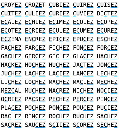
C
ROY
EZ
C
RO
ZE
T
C
UBI
EZ
C
UIR
EZ
C
UIS
EZ
C
UIT
EZ
C
ULI
EZ
C
URI
EZ
C
UVI
EZ
DI
C
T
EZ
EC
ALE
Z
EC
HIE
Z
EC
IME
Z
EC
OLE
Z
EC
OPE
Z
EC
OTE
Z
EC
RIE
Z
EC
ULE
Z
EC
UME
Z
EC
URE
Z
ECZ
EMA
E
N
C
RE
Z
E
PI
C
E
Z
E
PU
C
E
Z
E
S
C
HE
Z
FA
C
H
EZ
FAR
CEZ
FI
C
H
EZ
FON
CEZ
FOR
CEZ
GA
C
H
EZ
G
E
R
C
E
Z
GI
C
L
EZ
GLA
CEZ
HA
C
H
EZ
HA
C
K
EZ
HO
C
H
EZ
HU
C
H
EZ
JA
C
T
EZ
JON
CEZ
JU
C
H
EZ
LA
C
H
EZ
LA
C
I
EZ
LAN
CEZ
L
EC
HE
Z
LI
C
H
EZ
LO
C
H
EZ
MA
C
H
EZ
MA
C
L
EZ
M
EC
HE
Z
M
EZC
AL MU
C
H
EZ
NA
C
R
EZ
NI
C
H
EZ
NO
C
I
EZ
O
C
RI
EZ
PA
C
S
EZ
P
EC
HE
Z
P
E
R
C
E
Z
PIN
CEZ
PLA
CEZ
PO
C
H
EZ
PON
CEZ
POU
CEZ
PU
C
I
EZ
RA
C
L
EZ
RIN
CEZ
RO
C
H
EZ
RU
C
H
EZ
SA
C
H
EZ
SA
C
R
EZ
SAU
CEZ
S
C
II
EZ
S
C
OR
EZ
S
EC
HE
Z