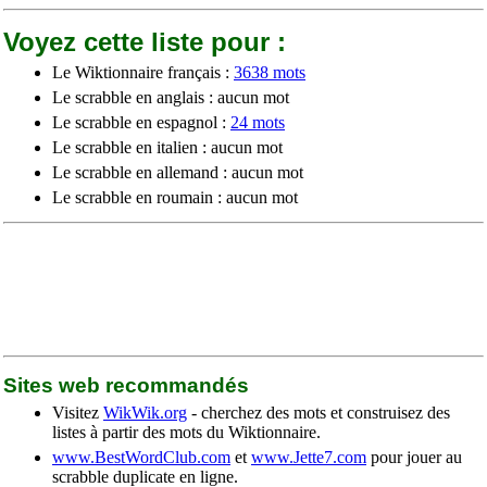
Voyez cette liste pour :
Le Wiktionnaire français :
3638 mots
Le scrabble en anglais : aucun mot
Le scrabble en espagnol :
24 mots
Le scrabble en italien : aucun mot
Le scrabble en allemand : aucun mot
Le scrabble en roumain : aucun mot
Sites web recommandés
Visitez
WikWik.org
- cherchez des mots et construisez des
listes à partir des mots du Wiktionnaire.
www.BestWordClub.com
et
www.Jette7.com
pour jouer au
scrabble duplicate en ligne.