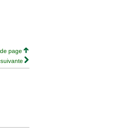
 de page
 suivante