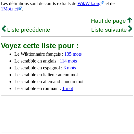
Les définitions sont de courts extraits de
WikWik.org
et de
1Mot.net
.
Haut de page
Liste précédente
Liste suivante
Voyez cette liste pour :
Le Wiktionnaire français :
135 mots
Le scrabble en anglais :
114 mots
Le scrabble en espagnol :
3 mots
Le scrabble en italien : aucun mot
Le scrabble en allemand : aucun mot
Le scrabble en roumain :
1 mot