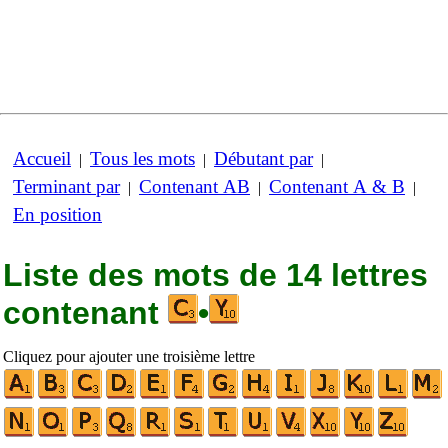
Accueil
Tous les mots
Débutant par
|
|
|
Terminant par
Contenant AB
Contenant A & B
|
|
|
En position
Liste des mots de 14 lettres
contenant
•
Cliquez pour ajouter une troisième lettre