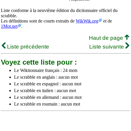
Liste conforme à la neuvième édition du dictionnaire officiel du
scrabble.
Les définitions sont de courts extraits de
WikWik.org
et de
1Mot.net
.
Haut de page
Liste précédente
Liste suivante
Voyez cette liste pour :
Le Wiktionnaire français : 24 mots
Le scrabble en anglais : aucun mot
Le scrabble en espagnol : aucun mot
Le scrabble en italien : aucun mot
Le scrabble en allemand : aucun mot
Le scrabble en roumain : aucun mot