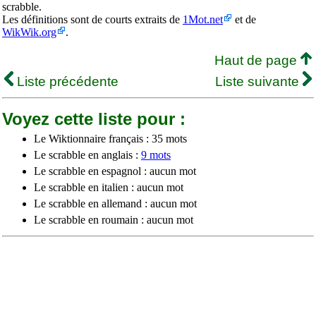
scrabble.
Les définitions sont de courts extraits de
1Mot.net
et de
WikWik.org
.
Haut de page
Liste précédente
Liste suivante
Voyez cette liste pour :
Le Wiktionnaire français : 35 mots
Le scrabble en anglais :
9 mots
Le scrabble en espagnol : aucun mot
Le scrabble en italien : aucun mot
Le scrabble en allemand : aucun mot
Le scrabble en roumain : aucun mot