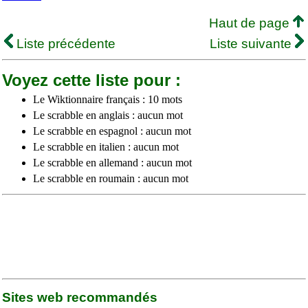
Haut de page
Liste précédente
Liste suivante
Voyez cette liste pour :
Le Wiktionnaire français : 10 mots
Le scrabble en anglais : aucun mot
Le scrabble en espagnol : aucun mot
Le scrabble en italien : aucun mot
Le scrabble en allemand : aucun mot
Le scrabble en roumain : aucun mot
Sites web recommandés