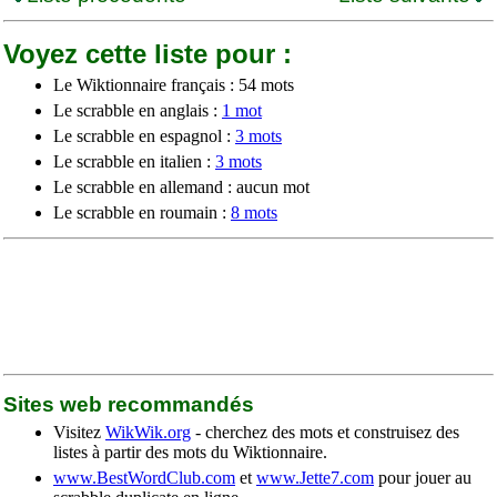
Voyez cette liste pour :
Le Wiktionnaire français : 54 mots
Le scrabble en anglais :
1 mot
Le scrabble en espagnol :
3 mots
Le scrabble en italien :
3 mots
Le scrabble en allemand : aucun mot
Le scrabble en roumain :
8 mots
Sites web recommandés
Visitez
WikWik.org
- cherchez des mots et construisez des
listes à partir des mots du Wiktionnaire.
www.BestWordClub.com
et
www.Jette7.com
pour jouer au