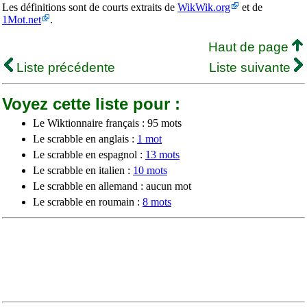
Les définitions sont de courts extraits de
WikWik.org
et de
1Mot.net
.
Haut de page
Liste précédente
Liste suivante
Voyez cette liste pour :
Le Wiktionnaire français : 95 mots
Le scrabble en anglais :
1 mot
Le scrabble en espagnol :
13 mots
Le scrabble en italien :
10 mots
Le scrabble en allemand : aucun mot
Le scrabble en roumain :
8 mots